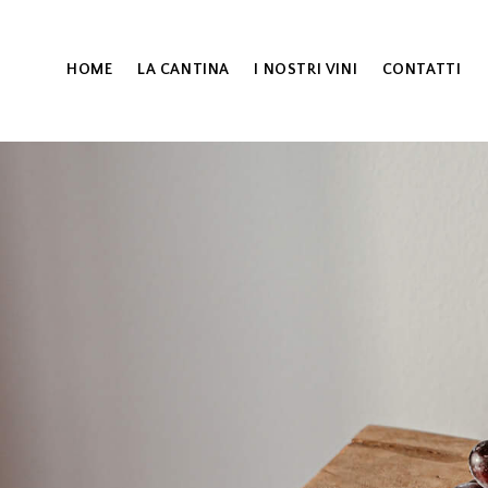
HOME
LA CANTINA
I NOSTRI VINI
CONTATTI