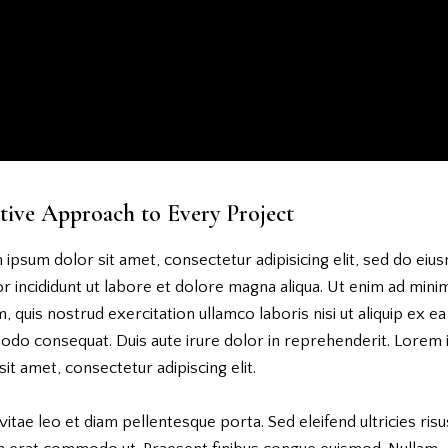
tive Approach to Every Project
ipsum dolor sit amet, consectetur adipisicing elit, sed do ei
 incididunt ut labore et dolore magna aliqua. Ut enim ad mini
, quis nostrud exercitation ullamco laboris nisi ut aliquip ex ea
do consequat. Duis aute irure dolor in reprehenderit. Lorem
sit amet, consectetur adipiscing elit.
vitae leo et diam pellentesque porta. Sed eleifend ultricies risu