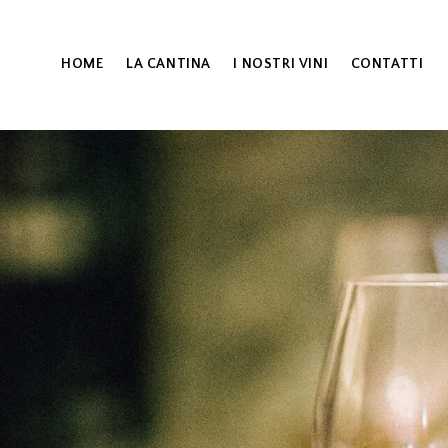
HOME
LA CANTINA
I NOSTRI VINI
CONTATTI