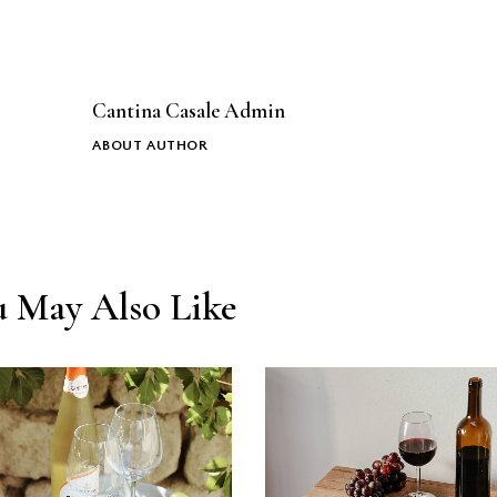
Cantina Casale Admin
ABOUT AUTHOR
u May Also Like