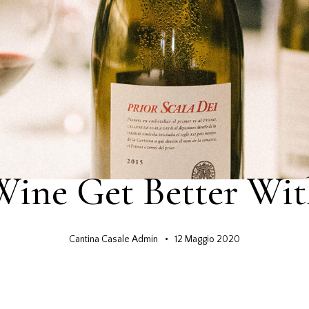
TIPS & TRICKS
Wine Get Better Wit
Cantina Casale Admin
12 Maggio 2020