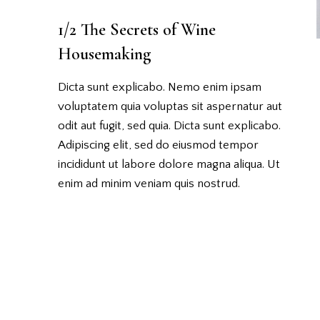
1/2 The Secrets of Wine
Housemaking
Dicta sunt explicabo. Nemo enim ipsam
voluptatem quia voluptas sit aspernatur aut
odit aut fugit, sed quia. Dicta sunt explicabo.
Adipiscing elit, sed do eiusmod tempor
incididunt ut labore dolore magna aliqua. Ut
enim ad minim veniam quis nostrud.