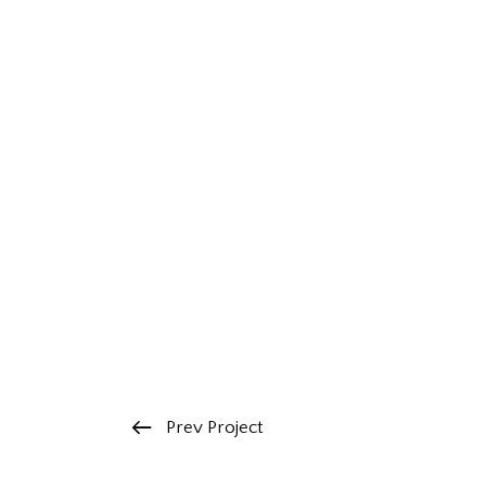
Prev Project