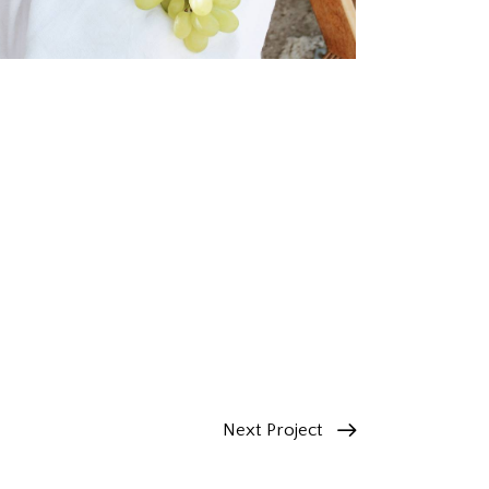
Next Project