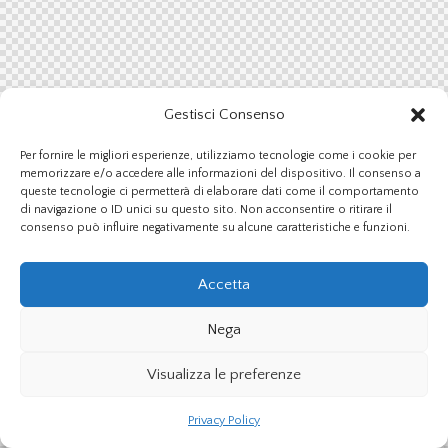
Gestisci Consenso
Per fornire le migliori esperienze, utilizziamo tecnologie come i cookie per
memorizzare e/o accedere alle informazioni del dispositivo. Il consenso a
queste tecnologie ci permetterà di elaborare dati come il comportamento
di navigazione o ID unici su questo sito. Non acconsentire o ritirare il
consenso può influire negativamente su alcune caratteristiche e funzioni.
Accetta
Nega
Visualizza le preferenze
Privacy Policy