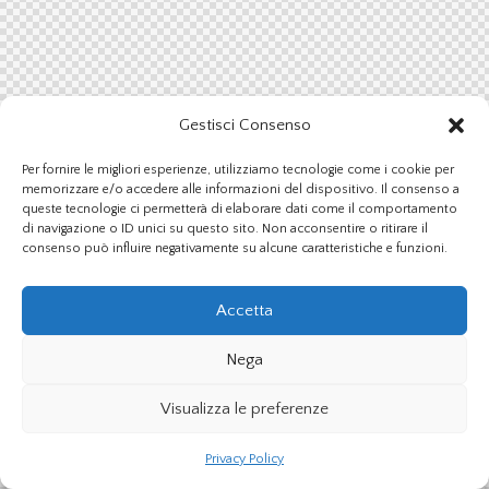
Gestisci Consenso
Per fornire le migliori esperienze, utilizziamo tecnologie come i cookie per
memorizzare e/o accedere alle informazioni del dispositivo. Il consenso a
queste tecnologie ci permetterà di elaborare dati come il comportamento
di navigazione o ID unici su questo sito. Non acconsentire o ritirare il
consenso può influire negativamente su alcune caratteristiche e funzioni.
Accetta
Nega
Visualizza le preferenze
Privacy Policy