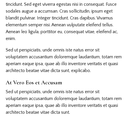
tincidunt. Sed eget viverra egestas nisi in consequat. Fusce
sodales augue a accumsan. Cras sollicitudin, ipsum eget
blandit pulvinar. Integer tincidunt. Cras dapibus. Vivamus
elementum semper nisi. Aenean vulputate eleifend tellus.
Aenean leo ligula, porttitor eu, consequat vitae, eleifend ac,
enim.
Sed ut perspiciatis, unde omnis iste natus error sit
voluptatem accusantium doloremque laudantium, totam rem
aperiam eaque ipsa, quae ab illo inventore veritatis et quasi
architecto beatae vitae dicta sunt, explicabo.
At Vero Eos et Accusam
Sed ut perspiciatis, unde omnis iste natus error sit
voluptatem accusantium doloremque laudantium, totam rem
aperiam eaque ipsa, quae ab illo inventore veritatis et quasi
architecto beatae vitae dicta sunt.