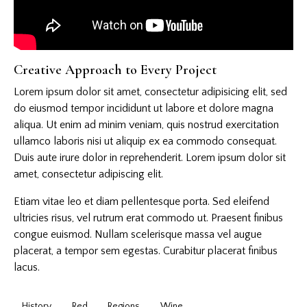
Creative Approach to Every Project
Lorem ipsum dolor sit amet, consectetur adipisicing elit, sed
do eiusmod tempor incididunt ut labore et dolore magna
aliqua. Ut enim ad minim veniam, quis nostrud exercitation
ullamco laboris nisi ut aliquip ex ea commodo consequat.
Duis aute irure dolor in reprehenderit. Lorem ipsum dolor sit
amet, consectetur adipiscing elit.
Etiam vitae leo et diam pellentesque porta. Sed eleifend
ultricies risus, vel rutrum erat commodo ut. Praesent finibus
congue euismod. Nullam scelerisque massa vel augue
placerat, a tempor sem egestas. Curabitur placerat finibus
lacus.
History
Red
Regions
Wine