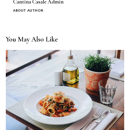
Cantina Casale Admin
ABOUT AUTHOR
You May Also Like