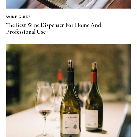
WINE GUIDE
The Best Wine Dispenser For Home And
Professional Use